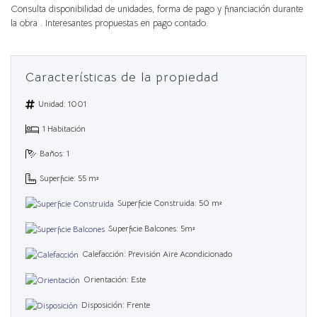
Consulta disponibilidad de unidades, forma de pago y financiación durante
la obra . Interesantes propuestas en pago contado.
Características de la propiedad
Unidad: 1001
1 Habitación
Baños: 1
Superficie: 55 m²
Superficie Construida: 50 m²
Superficie Balcones: 5m²
Calefacción: Previsión Aire Acondicionado
Orientación: Este
Disposición: Frente