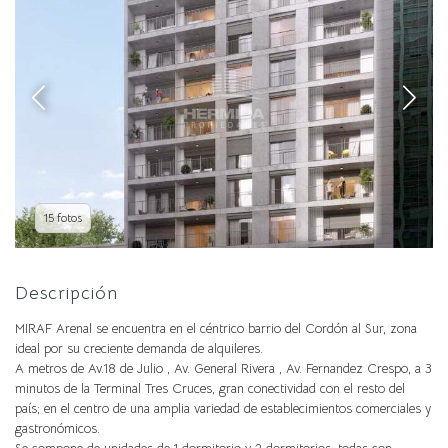
15 fotos
Descripción
MIRAF Arenal se encuentra en el céntrico barrio del Cordón al Sur, zona
ideal por su creciente demanda de alquileres.
A metros de Av.18 de Julio , Av. General Rivera , Av. Fernandez Crespo, a 3
minutos de la Terminal Tres Cruces, gran conectividad con el resto del
país; en el centro de una amplia variedad de establecimientos comerciales y
gastronómicos.