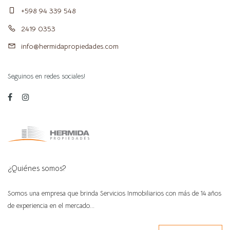
+598 94 339 548
2419 0353
info@hermidapropiedades.com
Seguinos en redes sociales!
¿Quiénes somos?
Somos una empresa que brinda Servicios Inmobiliarios con más de 14 años
de experiencia en el mercado...