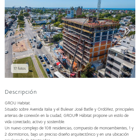
17 fotos
Descripción
GROU Habitat.
Situado sobre Avenida Italia y el Bulevar José Batlle y Ordóñez, principales
arterias de conexión en la ciudad, GROU® Hábitat propone un estilo de
vida conectado, activo y sostenible.
Un nuevo complejo de 108 residencias, compuesto de monoambientes, 1 y
2 dormitorios, bajo un preciso diseño arquitectónico y en una ubicación