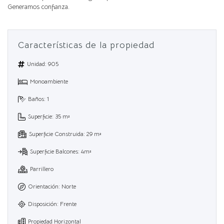
Generamos confianza.
Características de la propiedad
Unidad: 905
Monoambiente
Baños: 1
Superficie: 35 m²
Superficie Construida: 29 m²
Superficie Balcones: 4m²
Parrillero
Orientación: Norte
Disposición: Frente
Propiedad Horizontal