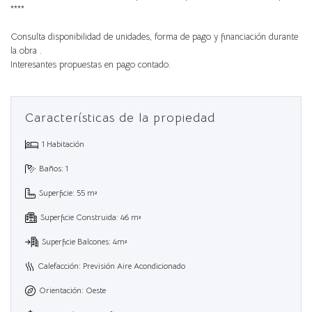
****
Consulta disponibilidad de unidades, forma de pago y financiación durante
la obra .
Interesantes propuestas en pago contado.
Características de la propiedad
1 Habitación
Baños: 1
Superficie: 55 m²
Superficie Construida: 46 m²
Superficie Balcones: 4m²
Calefacción: Previsión Aire Acondicionado
Orientación: Oeste