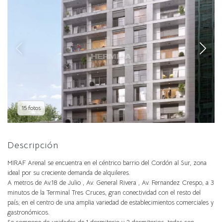
15 fotos
Descripción
MIRAF Arenal se encuentra en el céntrico barrio del Cordón al Sur, zona
ideal por su creciente demanda de alquileres.
A metros de Av.18 de Julio , Av. General Rivera , Av. Fernandez Crespo, a 3
minutos de la Terminal Tres Cruces, gran conectividad con el resto del
país; en el centro de una amplia variedad de establecimientos comerciales y
gastronómicos.