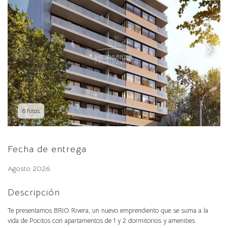
8 fotos
Fecha de entrega
Agosto 2026
Descripción
Te presentamos BRIO Rivera, un nuevo emprendiento que se suma a la
vida de Pocitos con apartamentos de 1 y 2 dormitorios y amenities