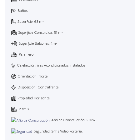
Baños: 1
Superficie: 63 m²
Superficie Construida: 51 m²
Superficie Balcones: 4m²
Parrillero
Calefacción: ires Acondicionados Instalados
Orientación: Norte
Disposición: Contrafrente
Propiedad Horizontal
Piso: 8
Año de Construcción: 2024
Seguridad: 24hs Video Portería.