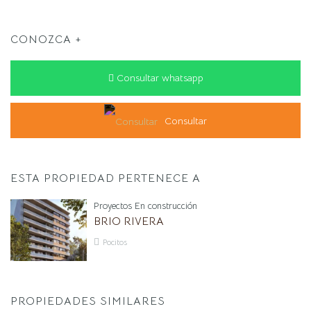
CONOZCA +
Consultar whatsapp
Consultar
ESTA PROPIEDAD PERTENECE A
Proyectos En construcción
BRIO RIVERA
Pocitos
PROPIEDADES SIMILARES